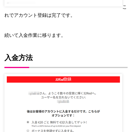
こ
れでアカウント登録は完了です。
続いて入金作業に移ります。
入金方法