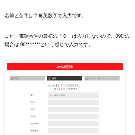
名前と苗字は半角英数字で入力です。
また、電話番号の最初の「０」は入力しないので、090 の
場合は 90********という感じで入力です。