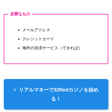
メールアドレス
クレジットカード
海外の決済サービス（できれば）
リアルマネーで32Redカジノを始め
る！