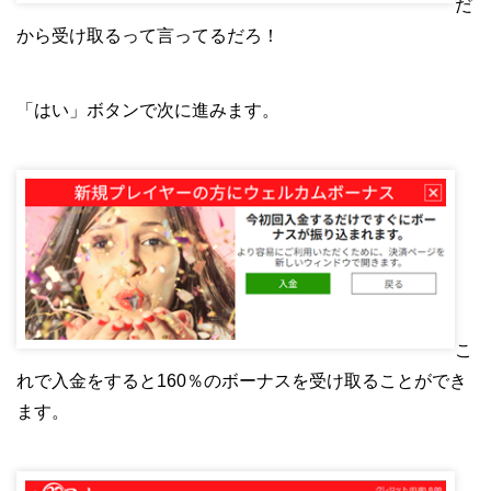
だ
から受け取るって言ってるだろ！
「はい」ボタンで次に進みます。
こ
れで入金をすると160％のボーナスを受け取ることができ
ます。