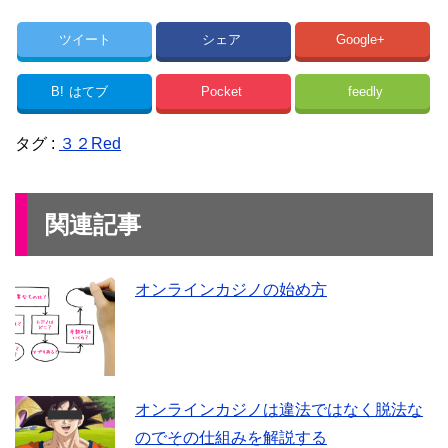
ツイート
シェア
Google+
B!
はてブ
Pocket
feedly
タグ :
３２Red
関連記事
オンラインカジノの始め方
オンラインカジノは違法ではなく脱法な
のでその仕組みを解説する