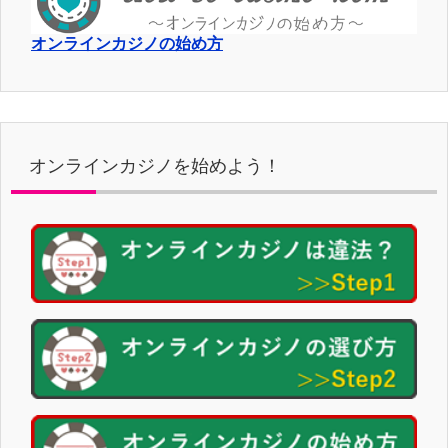
オンラインカジノの始め方
オンラインカジノを始めよう！