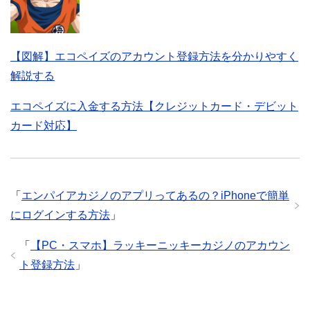
【図解】エコペイズのアカウント登録方法を分かりやすく
解説する
エコペイズに入金する方法【クレジットカード・デビット
カード対応】
「
エンパイアカジノのアプリってあるの？iPhoneで簡単
にログインする方法
」
「
【PC・スマホ】ラッキーニッキーカジノのアカウン
ト登録方法
」