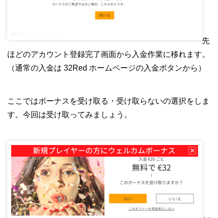
先
ほどのアカウント登録完了画面から入金作業に移れます。
（通常の入金は 32Red ホームページの入金ボタンから）
ここではボーナスを受け取る・受け取らないの選択をしま
す。今回は受け取ってみましょう。